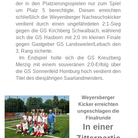
der in den Platzierungsspielen nur zum Spiel
um Platz 5 berechtigte. Diesen erreichten
schließlich die Weyersberger Nachwuchskicker
verdient durch einen ungefährdeten 2:1-Sieg
gegen die GS Kirchberg Schwalbach, während
sich die GS Hasborn mit 2:0 im kleinen Finale
gegen Gastgeber GS Landsweiler/Lebach den
3. Rang sicherte.
Im Endspiel holte sich die GS Kreuzberg
Merzig mit einem souveränen 2:0-Erfolg über
die GS Sonnenfeld Homburg hoch verdient den
Titel des diesjährigen Saarlandmeisters.
Weyersberger
Kicker erreichten
ungeschlagen die
Finalrunde
In einer