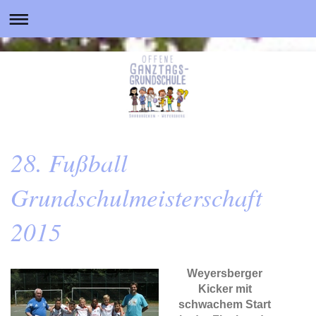
28. Fußball
Grundschulmeisterschaft
2015
Weyersberger
Kicker mit
schwachem Start