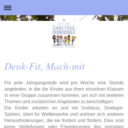
Denk-Fit, Mach-mit
Für jede Jahrgangsstufe wird pro Woche eine Stunde
angeboten, in der die Kinder aus ihren einzelnen Klassen
in einer Gruppe zusammen kommen, um sich mit weiteren
Themen und zusätzlichen Angeboten zu beschäftigen.
Die Kinder arbeiten an und mit Sudokus, Strategie-
Spielen, üben für Wettbewerbe und widmen sich anderen
Herausforderungen, die sie fordern und fördern. Dies sind
keine Vertiefungen oder Erweiterungen des normalen