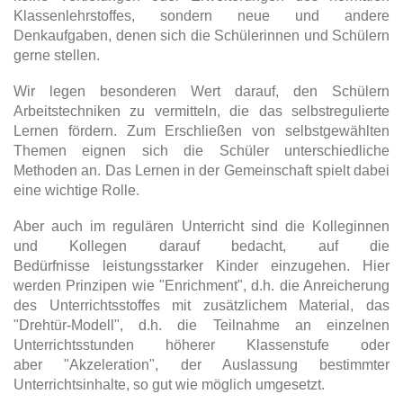
Klassenlehrstoffes, sondern neue und andere
Denkaufgaben, denen sich die Schülerinnen und Schülern
gerne stellen.
Wir legen besonderen Wert darauf, den Schülern
Arbeitstechniken zu vermitteln, die das selbstregulierte
Lernen fördern. Zum Erschließen von selbstgewählten
Themen eignen sich die Schüler unterschiedliche
Methoden an. Das Lernen in der Gemeinschaft spielt dabei
eine wichtige Rolle.
Aber auch im regulären Unterricht sind die Kolleginnen
und Kollegen darauf bedacht, auf die
Bedürfnisse leistungsstarker Kinder einzugehen. Hier
werden Prinzipen wie "Enrichment", d.h. die Anreicherung
des Unterrichtsstoffes mit zusätzlichem Material, das
"Drehtür-Modell", d.h. die Teilnahme an einzelnen
Unterrichtsstunden höherer Klassenstufe oder
aber "Akzeleration", der Auslassung bestimmter
Unterrichtsinhalte, so gut wie möglich umgesetzt.